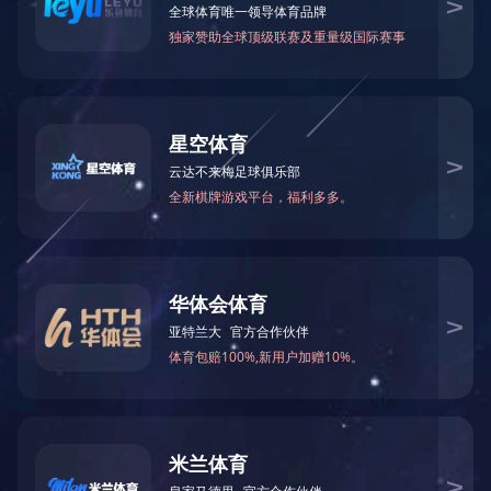
知识普及
华体会体育·（sports）官方网站
>
格业资讯
>
格业动态
> 详情
2020年春节放假通知
发布时间：2020-08-10 00:57:33 访问：11206