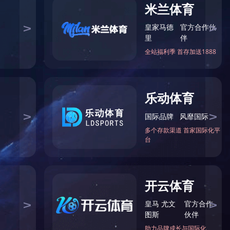
会体育·（sports）官方网站
>
格业资讯
>
技术文章
> 详情
自动阀门，其主要作用是防止介质倒流、防止泵及驱动电动