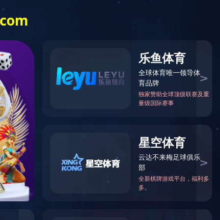
政策
服务
华体会体育·（sports）官方网站