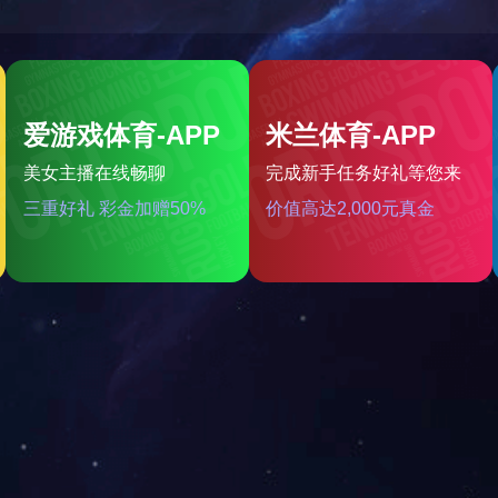
的位置；
通道轴线和阀瓣轴线处于与水平线近似平行的位置。
闭，看阀体和阀盖无渗漏为合格。
处，填料和垫片处无渗漏为合格。