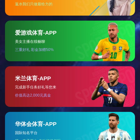
H71对夹式止回阀（不锈钢）
H74对夹式止回阀（不锈钢）
H74对夹式止回阀（不锈钢）
H76H对夹式止回阀（不锈钢）
H76H对夹式止回阀（不锈钢）
国标不锈钢截止阀J41W-16P
国标不锈钢截止阀J41W-16P