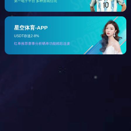
国标不锈钢闸阀Z41W-16P
国标不锈钢闸阀Z41W-16P
美标不锈钢截止阀J41W-150LB
美标不锈钢截止阀J41W-150LB