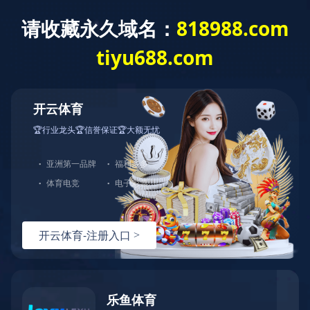
华体会体育·（sports）官方网站
格业阀门
华体会体育·（sports）官方网站
导航
执行器及附件
特殊阀门
调节阀
通用阀门