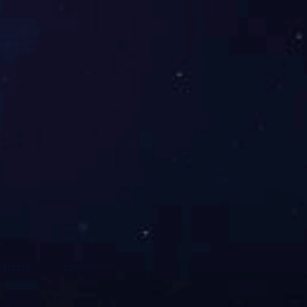
总部地址：浙江省永嘉县瓯北安丰工业区安溪路3号
总部电话：0577-66983300
图文传真：0577-66986300
电子邮箱：geye@quitstuff.com
公司网址：//quitstuff.com