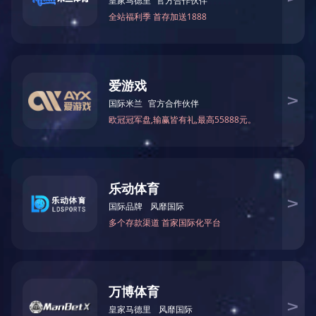
美标不锈钢闸阀Z40W-150LB
详细说明
美标不锈钢闸阀Z40W-150LB