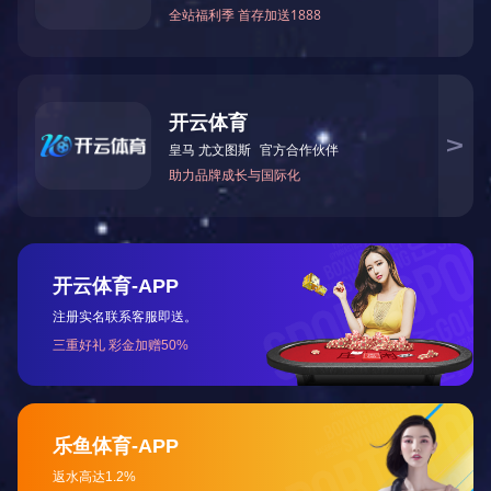
您可能喜欢
H12内螺纹止回阀
H12内螺纹止回阀
H14内螺纹止回阀
H14内螺纹止回阀
H71对夹式止回阀（不锈钢）