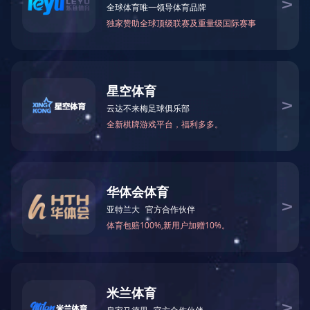
软、硬密封球阀
软、硬密封蝶阀
电动阀门
其他阀门
气动阀门
华体会体育·（sports）官方网站
>
华体会体育·（sports）官方网站
共0页