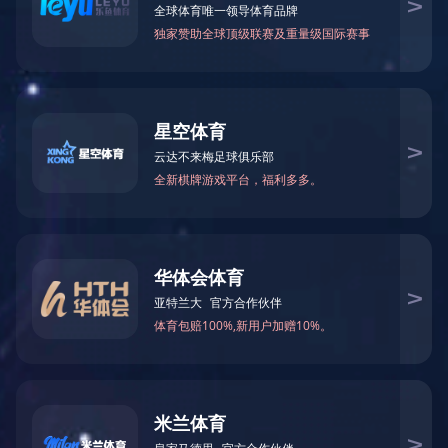
软、硬密封球阀
软、硬密封蝶阀
电动阀门
其他阀门
气动阀门
华体会体育·（sports）官方网站
>
华体会体育·（sports）官方网站
>
通用阀门
>
楔式闸阀
> 详情