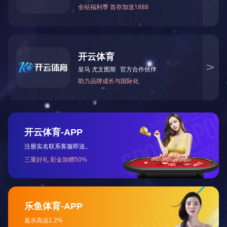
您可能喜欢
H12内螺纹止回阀
H12内螺纹止回阀
H14内螺纹止回阀
H14内螺纹止回阀
H71对夹式止回阀（不锈钢）