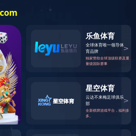
政策
服务
华体会体育·（sports）官方网站