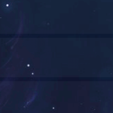
阀门
软、硬密封球阀
软、硬密封蝶阀
电动阀门
其
华体会体育·（spo
座阀