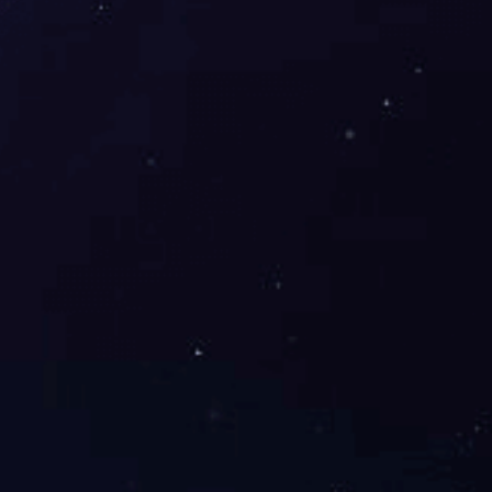
罐底气动放料阀
罐底气动放料阀
查看详情
气动V型调节阀球阀、气动V型切断
球阀
气动V型调节阀球阀、气动V型切断球阀
查看详情