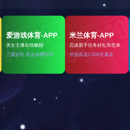
动调节蝶阀
蝶阀
节球阀