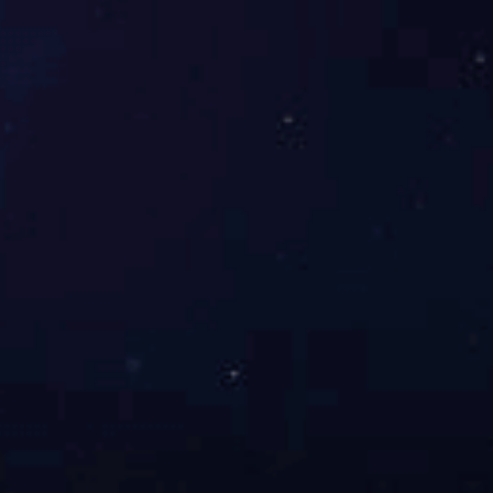
总部地址：浙江省永嘉县瓯北安丰工业区安溪路3号
总部电话：0577-66983300
图文传真：0577-66986300
电子邮箱：geye@quitstuff.com
公司网址：//quitstuff.com