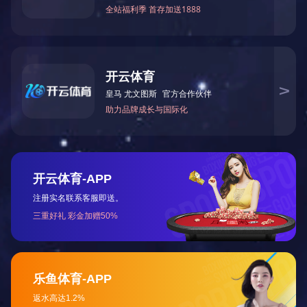
您可能喜欢
气动螺纹角座阀
气动螺纹角座阀
HPS型气动高压调节阀
HPS型气动高压调节阀
QSLP、QSLN、QSLM智能型电子
式电动单座、双座、套筒调节阀