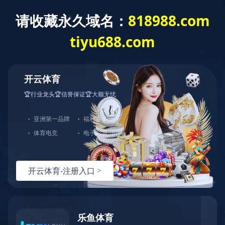
华体会体育·（sports）官方网站
格业阀门
华体会体育·（sports）官方网站
导航
执行器及附件
特殊阀门
调节阀
通用阀门