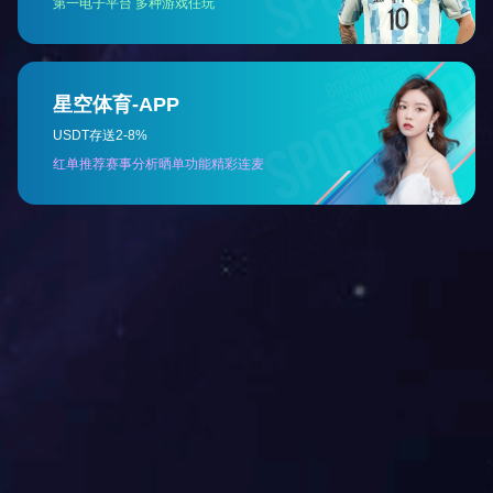
T947H型电动套筒调节阀
T947H型电动套筒调节阀
T961Y型电动给水调节阀
T961Y型电动给水调节阀