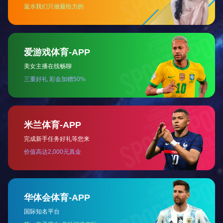
QSLP、QSLN、QSLM智能型电子式电动单
座、双座、套筒调节阀
SM-C动态平衡电动调节阀
SM-C动态平衡电动调节阀
T40H型手动回转式调节阀
T40H型手动回转式调节阀
T940H型电动回转式调节阀
T940H型电动回转式调节阀