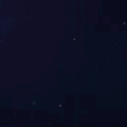
总部地址：浙江省永嘉县瓯北安丰工业区安溪路3号
总部电话：0577-66983300
图文传真：0577-66986300
电子邮箱：geye@quitstuff.com
公司网址：//quitstuff.com