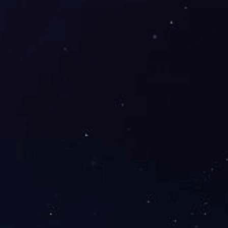
不锈钢刀型闸阀（圆形法兰）PZ43W-10P
动不锈钢暗板刀闸阀DMZ73F-10P
不锈钢暗板刀闸阀DMZ73F-10P
动双向开刀型闸阀SPZ73H-10C
双向开刀型闸阀SPZ73H-10C