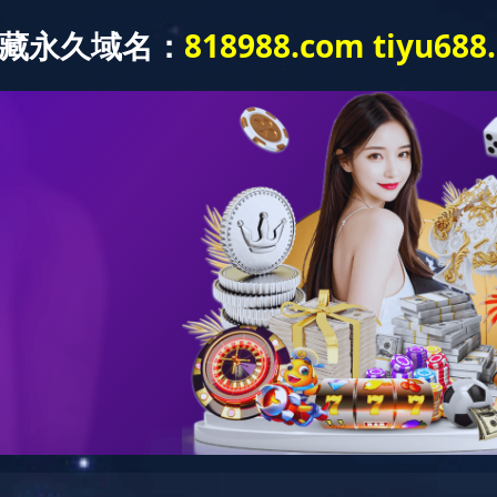
关于格业
格业资讯
华体会体育·（sports）官方网站