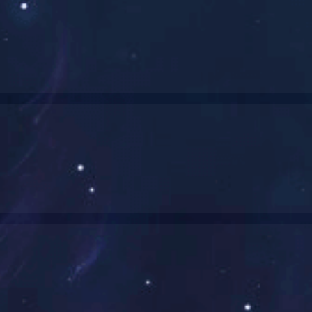
阀门
软、硬密封球阀
软、硬密封蝶阀
电动阀门
其
华体会体育·（sports）官方网站
>
华体会体育·（
手动不锈钢刀型闸阀（