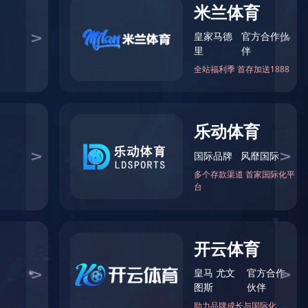
他阀门
气动阀门
sports）官方网站
>
特殊阀门
>
气动电动刀型闸阀
> 详情
圆形法兰）PZ43W-10P