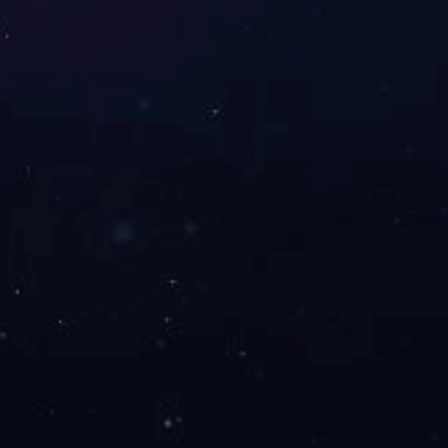
安丰工业区安溪路3号
com
© quitstuff.com 华体会体育·（sports）官方网站 版权所有