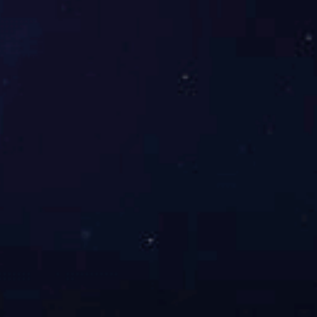
总部地址：浙江省永嘉县瓯北安丰工业区安溪路3号
总部电话：0577-66983300
图文传真：0577-66986300
电子邮箱：geye@quitstuff.com
公司网址：//quitstuff.com