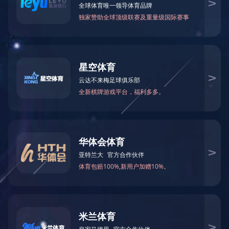
软、硬密封球阀
软、硬密封蝶阀
电动阀门
其他阀门
气动阀门
华体会体育·（sports）官方网站
>
华体会体育·（sports）官方网站
>
特殊阀门
>
气动电动刀型闸阀
> 详情