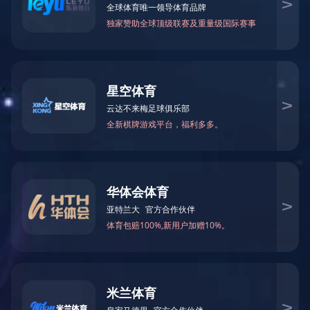
软、硬密封球阀
软、硬密封蝶阀
电动阀门
其他阀门
气动阀门
华体会体育·（sports）官方网站
>
华体会体育·（sports）官方网站
>
通用阀门
氨用截止阀
氨用截止阀