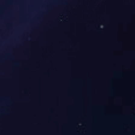
H14内螺纹止回阀
H14内螺纹止回阀
华体会体育·（sports）官方网站
2
3
4
末页
共5页