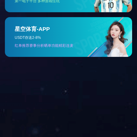
总部地址：浙江省永嘉县瓯北安丰工业区安溪路3号
总部电话：0577-66983300
图文传真：0577-66986300
电子邮箱：geye@quitstuff.com
公司网址：//quitstuff.com