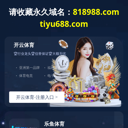
华体会体育·（sports）官方网站
格业阀门
华体会体育·（sports）官方网站
导航
执行器及附件
特殊阀门
调节阀
通用阀门