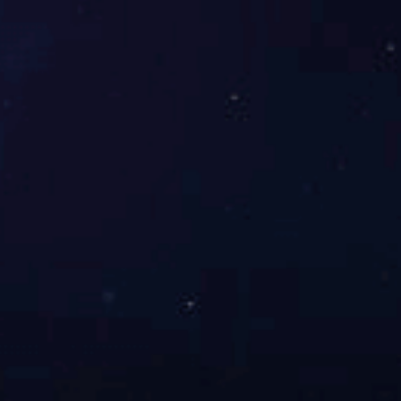
总部地址：浙江省永嘉县瓯北安丰工业区安溪路3号
总部电话：0577-66983300
图文传真：0577-66986300
电子邮箱：geye@quitstuff.com
公司网址：//quitstuff.com