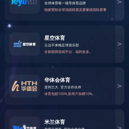
软、硬密封球阀
软、硬密封蝶阀
电动阀门
其他阀门
气动阀门
华体会体育·（sports）官方网站
>
华体会体育·（sports）官方网站
>
软、硬密封球阀
>
不锈钢丝扣球阀
> 详情