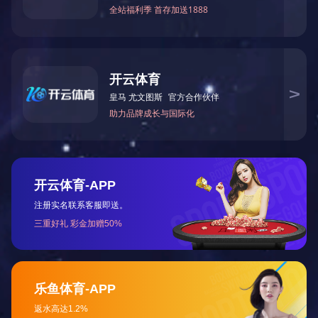
您可能喜欢
不锈钢迷你球阀
不锈钢迷你球阀
不锈钢内螺纹三通球阀
不锈钢内螺纹三通球阀
不锈钢气源球阀